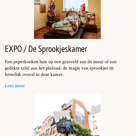
EXPO / De Sprookjeskamer
Een peperkoeken huis op een grasveld aan de muur of een
gedekte tafel aan het plafond: de magie van sprookjes zit
letterlijk overal in deze kamer.
Lees meer