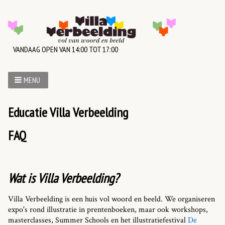
VANDAAG OPEN VAN 14:00 TOT 17:00
MENU
Educatie Villa Verbeelding
FAQ
Wat is Villa Verbeelding?
Villa Verbeelding is een huis vol woord en beeld. We organiseren
expo's rond illustratie in prentenboeken, maar ook workshops,
masterclasses, Summer Schools en het illustratiefestival
De