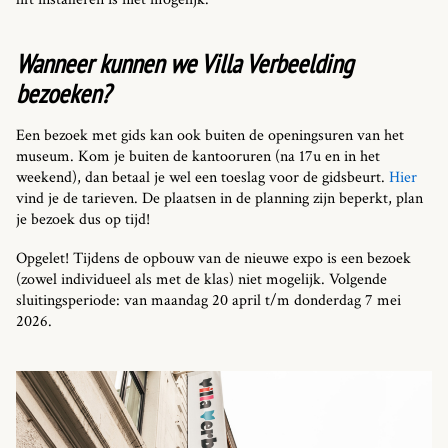
Wanneer kunnen we Villa Verbeelding
bezoeken?
Een bezoek met gids kan ook buiten de openingsuren van het
museum. Kom je buiten de kantooruren (na 17u en in het
weekend), dan betaal je wel een toeslag voor de gidsbeurt.
Hier
vind je de tarieven. De plaatsen in de planning zijn beperkt, plan
je bezoek dus op tijd!
Opgelet! Tijdens de opbouw van de nieuwe expo is een bezoek
(zowel individueel als met de klas) niet mogelijk. Volgende
sluitingsperiode: van maandag 20 april t/m donderdag 7 mei
2026.