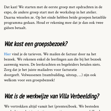
Dat kan! We starten met de eerste groep met opdrachten in de
expo, de andere groep start met de workshop in het atelier.
Daarna wisselen ze. Op het einde hebben beide groepen hetzelfde
programma gedaan. Houd er rekening mee dat je dan ook twee
gidsen betaalt.
Wat kost een groepsbezoek?
Hier
vind je de tarieven. We mailen de factuur door na het
bezoek. We rekenen enkel de leerlingen aan die bij het bezoek
aanwezig waren. De leerkrachten en begeleiders betalen niets.
Zorg dat je het juiste mailadres voor facturatie
doorgeeft. Volwassenen (teambuilding, uitstap, ...) zijn ook
welkom voor een groepsbezoek!
Wat is de werkwijze van Villa Verbeelding?
We vertrekken altijd vanuit het (prenten)boek. We besteden