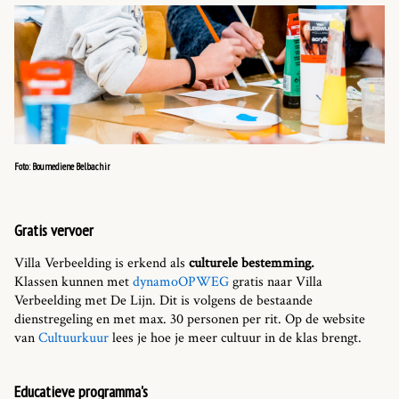
Foto: Boumediene Belbachir
Gratis vervoer
Villa Verbeelding is erkend als
culturele bestemming.
Klassen kunnen met
dynamoOPWEG
gratis naar Villa
Verbeelding met De Lijn. Dit is volgens de bestaande
dienstregeling en met max. 30 personen per rit. Op de website
van
Cultuurkuur
lees je hoe je meer cultuur in de klas brengt.
Educatieve programma's