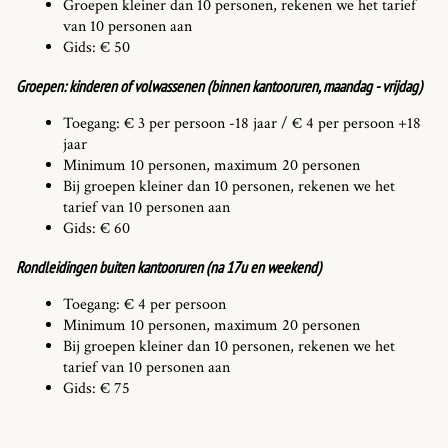
Groepen kleiner dan 10 personen, rekenen we het tarief
van 10 personen aan
Gids: € 50
Groepen: kinderen of volwassenen (binnen kantooruren, maandag - vrijdag)
Toegang: € 3 per persoon -18 jaar / € 4 per persoon +18
jaar
Minimum 10 personen, maximum 20 personen
Bij groepen kleiner dan 10 personen, rekenen we het
tarief van 10 personen aan
Gids: € 60
Rondleidingen
buiten kantooruren (na 17u en weekend)
Toegang: € 4 per persoon
Minimum 10 personen, maximum 20 personen
Bij groepen kleiner dan 10 personen, rekenen we het
tarief van 10 personen aan
Gids: € 75