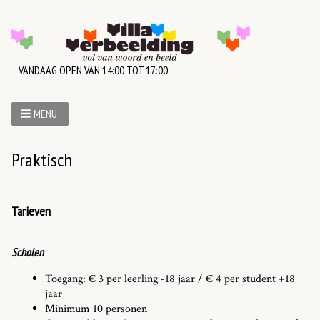
VANDAAG OPEN VAN 14:00 TOT 17:00
MENU
Praktisch
Tarieven
Scholen
Toegang: € 3 per leerling -18 jaar / € 4 per student +18
jaar
Minimum 10 personen