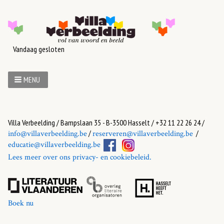
Vandaag gesloten
MENU
Villa Verbeelding / Bampslaan 35 - B-3500 Hasselt / +32 11 22 26 24 /
/
/
info@villaverbeelding.be
reserveren@villaverbeelding.be
educatie@villaverbeelding.be
Lees meer over ons privacy- en cookiebeleid.
Boek nu